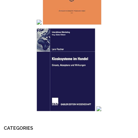
CATEGORIES