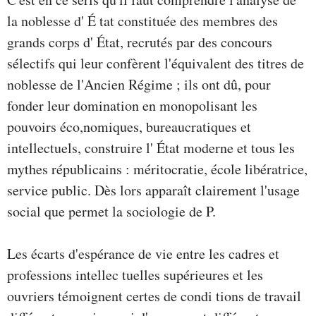
la noblesse d' É tat constituée des membres des
grands corps d' État, recrutés par des concours
sélectifs qui leur confèrent l'équivalent des titres de
noblesse de l'Ancien Régime ; ils ont dû, pour
fonder leur domination en monopolisant les
pouvoirs éco,nomiques, bureaucratiques et
intellectuels, construire l' État moderne et tous les
mythes républicains : méritocratie, école libératrice,
service public. Dès lors apparaît clairement l'usage
social que permet la sociologie de P.
Les écarts d'espérance de vie entre les cadres et
professions intellec­ tuelles supérieures et les
ouvriers témoignent certes de condi­ tions de travail