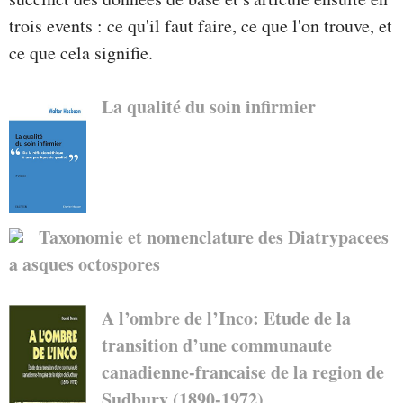
trois events : ce qu'il faut faire, ce que l'on trouve, et
ce que cela signifie.
La qualité du soin infirmier
Taxonomie et nomenclature des Diatrypacees
a asques octospores
A l’ombre de l’Inco: Etude de la
transition d’une communaute
canadienne-francaise de la region de
Sudbury (1890-1972)