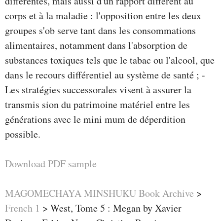
différentes, mais aussi d'un rapport différent au
corps et à la maladie : l'opposition entre les deux
groupes s'ob­ serve tant dans les consommations
alimentaires, notamment dans l'absorption de
substances toxiques tels que le tabac ou l'alcool, que
dans le recours différentiel au système de santé ; -
Les stratégies successorales visent à assurer la
transmis­ sion du patrimoine matériel entre les
générations avec le mini­ mum de déperdition
possible.
Download PDF sample
MAGOMECHAYA MINSHUKU Book Archive
>
French 1
>
West, Tome 5 : Megan by Xavier