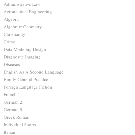
Administrative Law
Aeronautical Engineering
Algebra
Algebraic Geometry
Christianity
Crime
Data Modeling Design
Diagnostic Imaging
Diseases
English As A Second Language
Family General Practice
Foreign Language Fiction
French 1
German 2
German 9
Greek Roman
Individual Sports
Italian