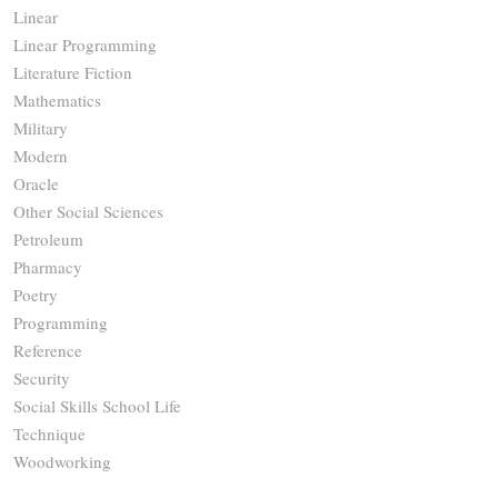
Linear
Linear Programming
Literature Fiction
Mathematics
Military
Modern
Oracle
Other Social Sciences
Petroleum
Pharmacy
Poetry
Programming
Reference
Security
Social Skills School Life
Technique
Woodworking