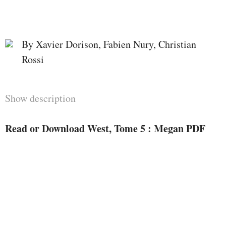
By Xavier Dorison, Fabien Nury, Christian
Rossi
Show description
Read or Download West, Tome 5 : Megan PDF