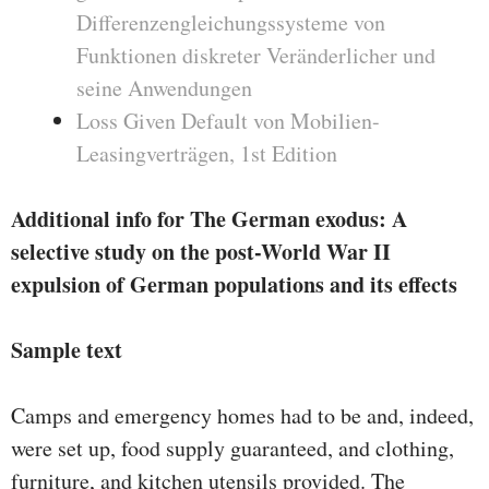
Differenzengleichungssysteme von
Funktionen diskreter Veränderlicher und
seine Anwendungen
Loss Given Default von Mobilien-
Leasingverträgen, 1st Edition
Additional info for The German exodus: A
selective study on the post-World War II
expulsion of German populations and its effects
Sample text
Camps and emergency homes had to be and, indeed,
were set up, food supply guaranteed, and clothing,
furniture, and kitchen utensils provided. The