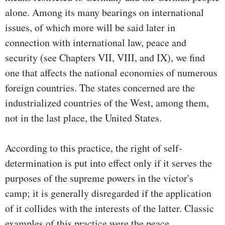
alone. Among its many bearings on international
issues, of which more will be said later in
connection with international law, peace and
security (see Chapters VII, VIII, and IX), we find
one that affects the national economies of numerous
foreign countries. The states concerned are the
industrialized countries of the West, among them,
not in the last place, the United States.
According to this practice, the right of self-
determination is put into effect only if it serves the
purposes of the supreme powers in the victor's
camp; it is generally disregarded if the application
of it collides with the interests of the latter. Classic
examples of this practice were the peace