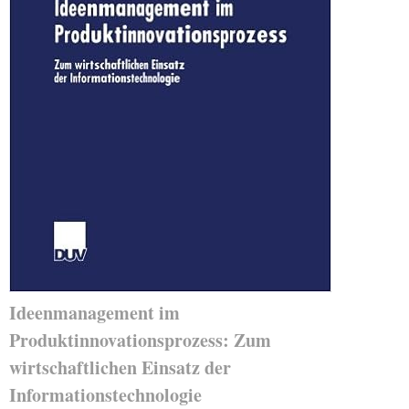
Ideenmanagement im
Produktinnovationsprozess: Zum
wirtschaftlichen Einsatz der
Informationstechnologie