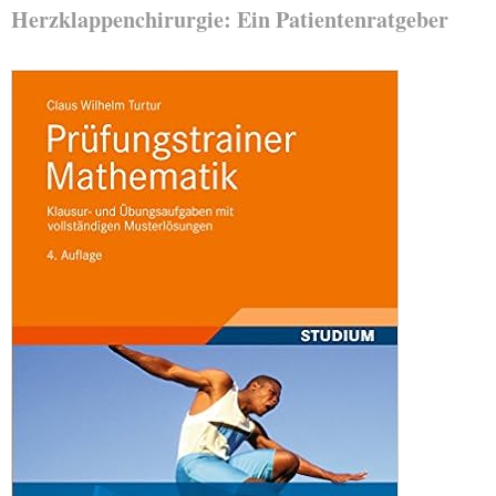
Herzklappenchirurgie: Ein Patientenratgeber