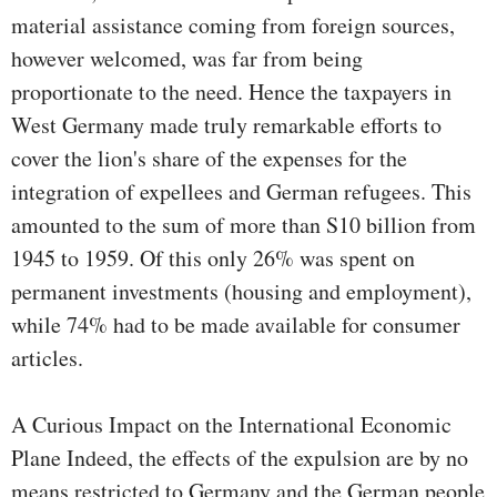
material assistance coming from foreign sources,
however welcomed, was far from being
proportionate to the need. Hence the taxpayers in
West Germany made truly remarkable efforts to
cover the lion's share of the expenses for the
integration of expellees and German refugees. This
amounted to the sum of more than S10 billion from
1945 to 1959. Of this only 26% was spent on
permanent investments (housing and employment),
while 74% had to be made available for consumer
articles.
A Curious Impact on the International Economic
Plane Indeed, the effects of the expulsion are by no
means restricted to Germany and the German people