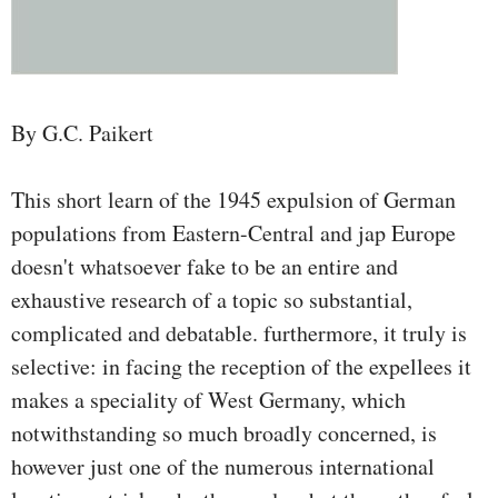
By G.C. Paikert
This short learn of the 1945 expulsion of German
populations from Eastern-Central and jap Europe
doesn't whatsoever fake to be an entire and
exhaustive research of a topic so substantial,
complicated and debatable. furthermore, it truly is
selective: in facing the reception of the expellees it
makes a speciality of West Germany, which
notwithstanding so much broadly concerned, is
however just one of the numerous international