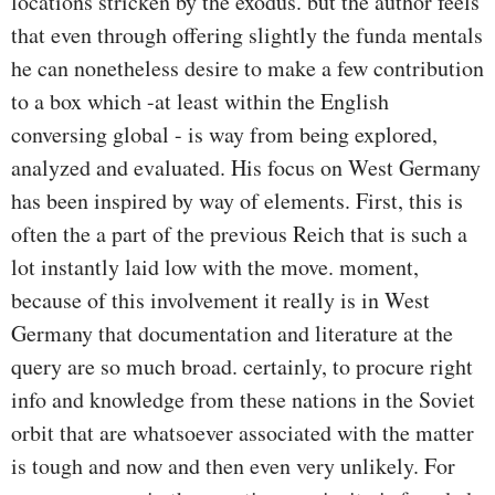
locations stricken by the exodus. but the author feels
that even through offering slightly the funda­ mentals
he can nonetheless desire to make a few contribution
to a box which -at least within the English
conversing global - is way from being explored,
analyzed and evaluated. His focus on West Germany
has been inspired by way of elements. First, this is
often the a part of the previous Reich that is such a
lot instantly laid low with the move. moment,
because of this involvement it really is in West
Germany that documentation and literature at the
query are so much broad. certainly, to procure right
info and knowledge from these nations in the Soviet
orbit that are whatsoever associated with the matter
is tough and now and then even very unlikely. For