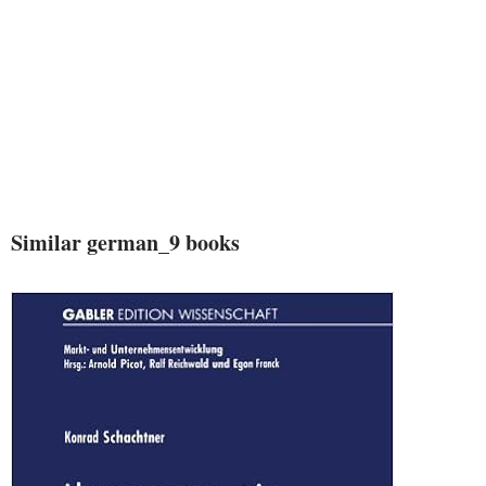
Similar german_9 books