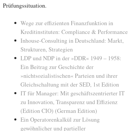
Prüfungssituation.
Wege zur effizienten Finanzfunktion in
Kreditinstituten: Compliance & Performance
Inhouse-Consulting in Deutschland: Markt,
Strukturen, Strategien
LDP und NDP in der »DDR« 1949 – 1958:
Ein Beitrag zur Geschichte der
»nichtsozialistischen« Parteien und ihrer
Gleichschaltung mit der SED, 1st Edition
IT für Manager: Mit geschäftszentrierter IT
zu Innovation, Transparenz und Effizienz
(Edition CIO) (German Edition)
Ein Operatorenkalkül zur Lösung
gewöhnlicher und partieller