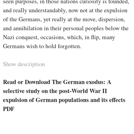
seen purposes, in those nations curiosity is founded,
and really understandably, now not at the expulsion
of the Germans, yet really at the move, dispersion,
and annihilation in their personal peoples below the
Nazi conquest, occasions, which, in flip, many
Germans wish to hold forgotten.
Show description
Read or Download The German exodus: A
selective study on the post-World War II
expulsion of German populations and its effects
PDF