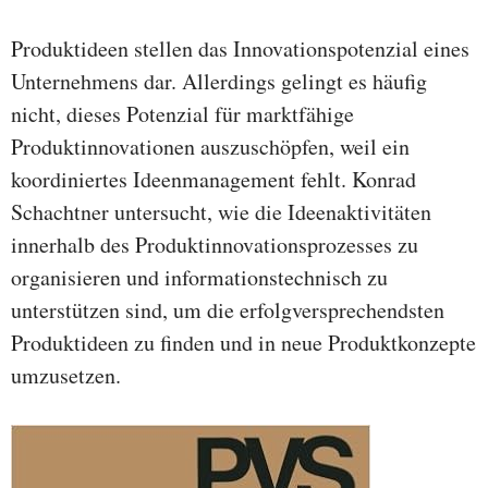
Produktideen stellen das Innovationspotenzial eines
Unternehmens dar. Allerdings gelingt es häufig
nicht, dieses Potenzial für marktfähige
Produktinnovationen auszuschöpfen, weil ein
koordiniertes Ideenmanagement fehlt. Konrad
Schachtner untersucht, wie die Ideenaktivitäten
innerhalb des Produktinnovationsprozesses zu
organisieren und informationstechnisch zu
unterstützen sind, um die erfolgversprechendsten
Produktideen zu finden und in neue Produktkonzepte
umzusetzen.