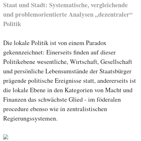
Staat und Stadt: Systematische, vergleichende
und problemorientierte Analysen „dezentraler“
Politik
Die lokale Politik ist von einem Paradox
gekennzeichnet: Einerseits finden auf dieser
Politikebene wesentliche, Wirtschaft, Gesellschaft
und persönliche Lebensumstände der Staatsbürger
prägende politische Ereignisse statt, andererseits ist
die lokale Ebene in den Kategorien von Macht und
Finanzen das schwächste Glied - im föderalen
procedure ebenso wie in zentralistischen
Regierungssystemen.