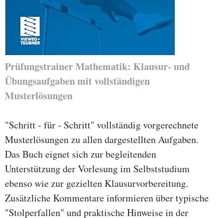
Prüfungstrainer Mathematik: Klausur- und
Übungsaufgaben mit vollständigen
Musterlösungen
"Schritt - für - Schritt" vollständig vorgerechnete
Musterlösungen zu allen dargestellten Aufgaben.
Das Buch eignet sich zur begleitenden
Unterstützung der Vorlesung im Selbststudium
ebenso wie zur gezielten Klausurvorbereitung.
Zusätzliche Kommentare informieren über typische
"Stolperfallen" und praktische Hinweise in der