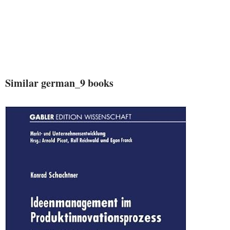
Similar german_9 books