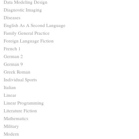
Data Modeling Design
Diagnostic Imaging
Diseases
English As A Second Language
Family General Practice
Foreign Language Fiction
French 1
German 2
German 9
Greek Roman
Individual Sports
Italian
Linear
Linear Programming
Literature Fiction
Mathematics
Military
Modern