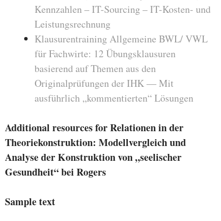
Kennzahlen – IT-Sourcing – IT-Kosten- und
Leistungsrechnung
Klausurentraining Allgemeine BWL/ VWL
für Fachwirte: 12 Übungsklausuren
basierend auf Themen aus den
Originalprüfungen der IHK — Mit
ausführlich „kommentierten“ Lösungen
Additional resources for Relationen in der
Theoriekonstruktion: Modellvergleich und
Analyse der Konstruktion von „seelischer
Gesundheit“ bei Rogers
Sample text