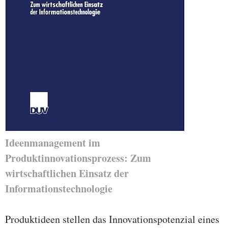
Ideenmanagement im
Produktinnovationsprozess: Zum
wirtschaftlichen Einsatz der
Informationstechnologie
Produktideen stellen das Innovationspotenzial eines