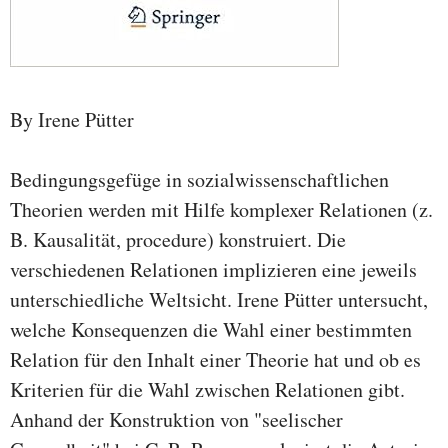
By Irene Pütter
Bedingungsgefüge in sozialwissenschaftlichen
Theorien werden mit Hilfe komplexer Relationen (z.
B. Kausalität, procedure) konstruiert. Die
verschiedenen Relationen implizieren eine jeweils
unterschiedliche Weltsicht. Irene Pütter untersucht,
welche Konsequenzen die Wahl einer bestimmten
Relation für den Inhalt einer Theorie hat und ob es
Kriterien für die Wahl zwischen Relationen gibt.
Anhand der Konstruktion von "seelischer