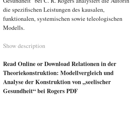
Gesundheit" bei C. R. Rogers analysiert die Autorin
die spezifischen Leistungen des kausalen,
funktionalen, systemischen sowie teleologischen
Modells.
Show description
Read Online or Download Relationen in der
Theoriekonstruktion: Modellvergleich und
Analyse der Konstruktion von „seelischer
Gesundheit“ bei Rogers PDF