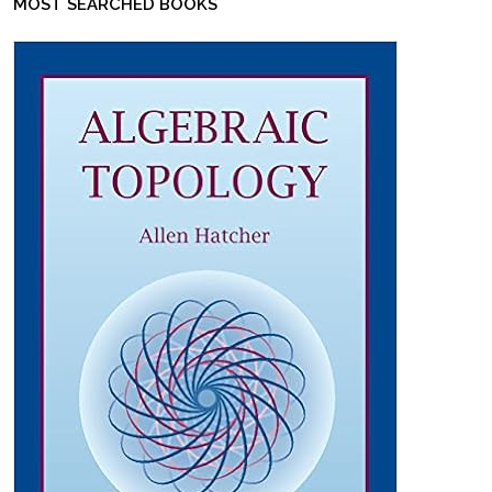
MOST SEARCHED BOOKS