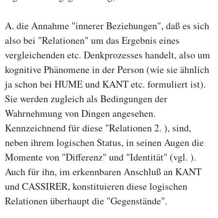
A. die Annahme "innerer Beziehungen", daß es sich
also bei "Relationen" um das Ergebnis eines
vergleichenden etc. Denkprozesses handelt, also um
kognitive Phänomene in der Person (wie sie ähnlich
ja schon bei HUME und KANT etc. formuliert ist).
Sie werden zugleich als Bedingungen der
Wahrnehmung von Dingen angesehen.
Kennzeichnend für diese "Relationen 2. ), sind,
neben ihrem logischen Status, in seinen Augen die
Momente von "Differenz" und "Identität" (vgl. ).
Auch für ihn, im erkennbaren Anschluß an KANT
und CASSIRER, konstituieren diese logischen
Relationen überhaupt die "Gegenstände".