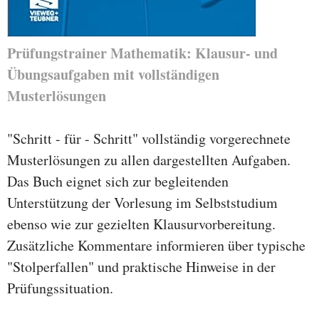
Prüfungstrainer Mathematik: Klausur- und
Übungsaufgaben mit vollständigen
Musterlösungen
"Schritt - für - Schritt" vollständig vorgerechnete
Musterlösungen zu allen dargestellten Aufgaben.
Das Buch eignet sich zur begleitenden
Unterstützung der Vorlesung im Selbststudium
ebenso wie zur gezielten Klausurvorbereitung.
Zusätzliche Kommentare informieren über typische
"Stolperfallen" und praktische Hinweise in der
Prüfungssituation.