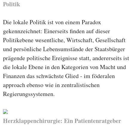
Politik
Die lokale Politik ist von einem Paradox
gekennzeichnet: Einerseits finden auf dieser
Politikebene wesentliche, Wirtschaft, Gesellschaft
und persönliche Lebensumstände der Staatsbürger
prägende politische Ereignisse statt, andererseits ist
die lokale Ebene in den Kategorien von Macht und
Finanzen das schwächste Glied - im föderalen
approach ebenso wie in zentralistischen
Regierungssystemen.
Herzklappenchirurgie: Ein Patientenratgeber