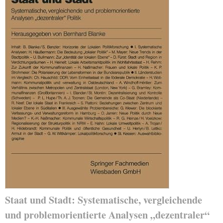
Staat und Stadt: Systematische, vergleichende
und problemorientierte Analysen „dezentraler“