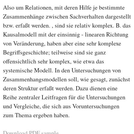
Also um Relationen, mit deren Hilfe je bestimmte
Zusammenhänge zwischen Sachverhalten dargestellt
bzw. erfaßt werden. , sind sie relativ komplex. B. das
Kausalmodell mit der einsinnig - linearen Richtung
von Veränderung, haben aber eine sehr komplexe
Begriffsgeschichte; teilweise sind sie ganz
offensichtlich sehr komplex, wie etwa das
systemische Modell. In den Untersuchungen von
Zusammenhangsmodellen soll, wie gesagt, zunächst
deren Struktur erfaßt werden. Dazu dienen eine
Reihe zentraler Leitfragen für die Untersuchungen
und Vergleiche, die sich aus Voruntersuchungen
zum Thema ergeben haben.
Download PDF sample