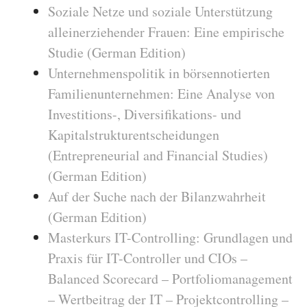
Soziale Netze und soziale Unterstützung
alleinerziehender Frauen: Eine empirische
Studie (German Edition)
Unternehmenspolitik in börsennotierten
Familienunternehmen: Eine Analyse von
Investitions-, Diversifikations- und
Kapitalstrukturentscheidungen
(Entrepreneurial and Financial Studies)
(German Edition)
Auf der Suche nach der Bilanzwahrheit
(German Edition)
Masterkurs IT-Controlling: Grundlagen und
Praxis für IT-Controller und CIOs –
Balanced Scorecard – Portfoliomanagement
– Wertbeitrag der IT – Projektcontrolling –