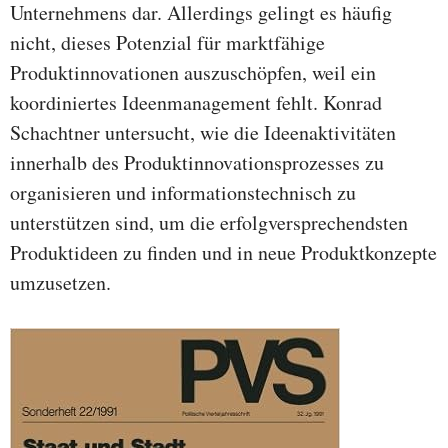
Unternehmens dar. Allerdings gelingt es häufig
nicht, dieses Potenzial für marktfähige
Produktinnovationen auszuschöpfen, weil ein
koordiniertes Ideenmanagement fehlt. Konrad
Schachtner untersucht, wie die Ideenaktivitäten
innerhalb des Produktinnovationsprozesses zu
organisieren und informationstechnisch zu
unterstützen sind, um die erfolgversprechendsten
Produktideen zu finden und in neue Produktkonzepte
umzusetzen.