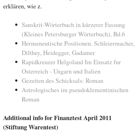
erklären, wie z.
Sanskrit-Wörterbuch in kürzerer Fassung
(Kleines Petersburger Wörterbuch), Bd.6
Hermeneutische Positionen. Schleiermacher,
Dilthey, Heidegger, Gadamer
Rapidkreuzer Helgoland Im Einsatz fur
Osterreich - Ungarn und Italien
Gezeiten des Schicksals: Roman
Astrologisches im pseudoklementinischen
Roman
Additional info for Finanztest April 2011
(Stiftung Warentest)