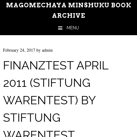
MAGOMECHAYA MINSHUKU BOOK
ARCHIVE
MENU
Skip to content
February 24, 2017
by
admin
FINANZTEST APRIL
2011 (STIFTUNG
WARENTEST) BY
STIFTUNG
WARENTEST