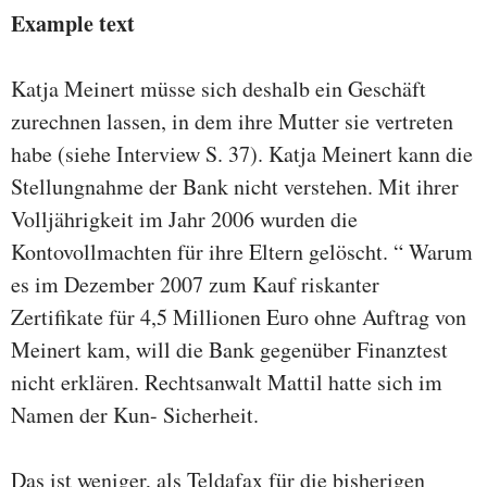
Example text
Katja Meinert müsse sich deshalb ein Geschäft
zurechnen lassen, in dem ihre Mutter sie vertreten
habe (siehe Interview S. 37). Katja Meinert kann die
Stellungnahme der Bank nicht verstehen. Mit ihrer
Volljährigkeit im Jahr 2006 wurden die
Kontovollmachten für ihre Eltern gelöscht. “ Warum
es im Dezember 2007 zum Kauf riskanter
Zertifikate für 4,5 Millionen Euro ohne Auftrag von
Meinert kam, will die Bank gegenüber Finanztest
nicht erklären. Rechtsanwalt Mattil hatte sich im
Namen der Kun- Sicherheit.
Das ist weniger, als Teldafax für die bisherigen