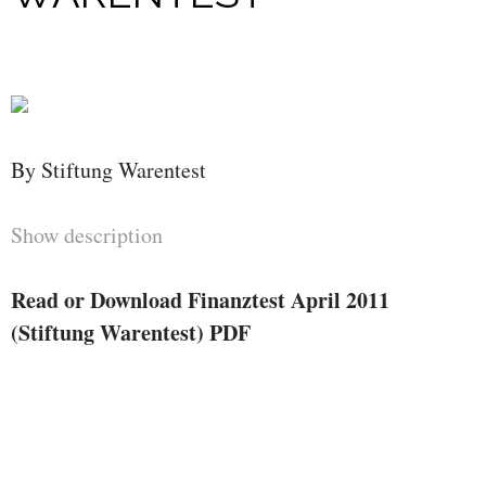
By Stiftung Warentest
Show description
Read or Download Finanztest April 2011
(Stiftung Warentest) PDF