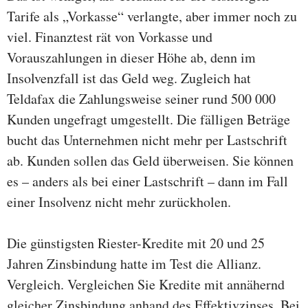
Tarife als „Vorkasse“ verlangte, aber immer noch zu
viel. Finanztest rät von Vorkasse und
Vorauszahlungen in dieser Höhe ab, denn im
Insolvenzfall ist das Geld weg. Zugleich hat
Teldafax die Zahlungsweise seiner rund 500 000
Kunden ungefragt umgestellt. Die fälligen Beträge
bucht das Unternehmen nicht mehr per Lastschrift
ab. Kunden sollen das Geld überweisen. Sie können
es – anders als bei einer Lastschrift – dann im Fall
einer Insolvenz nicht mehr zurückholen.
Die günstigsten Riester-Kredite mit 20 und 25
Jahren Zinsbindung hatte im Test die Allianz.
Vergleich. Vergleichen Sie Kredite mit annähernd
gleicher Zinsbindung anhand des Effektivzinses. Bei