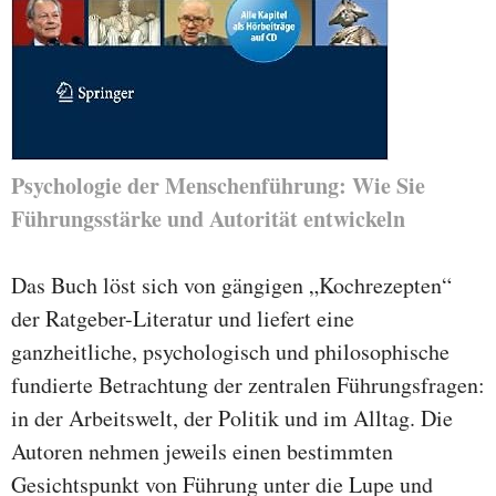
Psychologie der Menschenführung: Wie Sie
Führungsstärke und Autorität entwickeln
Das Buch löst sich von gängigen „Kochrezepten“
der Ratgeber-Literatur und liefert eine
ganzheitliche, psychologisch und philosophische
fundierte Betrachtung der zentralen Führungsfragen:
in der Arbeitswelt, der Politik und im Alltag. Die
Autoren nehmen jeweils einen bestimmten
Gesichtspunkt von Führung unter die Lupe und