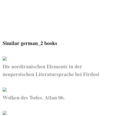
Similar german_2 books
Die nordiranischen Elemente in der
neupersischen Literatursprache bei Firdosi
Wolken des Todes. Atlan 06.