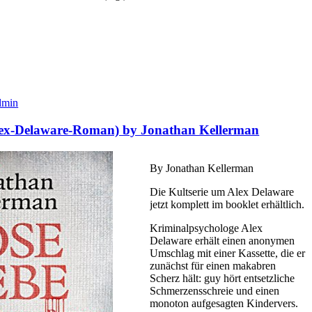
dmin
Alex-Delaware-Roman) by Jonathan Kellerman
By Jonathan Kellerman
Die Kultserie um Alex Delaware
jetzt komplett im booklet erhältlich.
Kriminalpsychologe Alex
Delaware erhält einen anonymen
Umschlag mit einer Kassette, die er
zunächst für einen makabren
Scherz hält: guy hört entsetzliche
Schmerzensschreie und einen
monoton aufgesagten Kindervers.