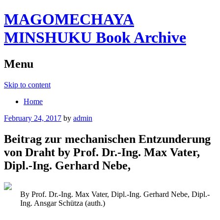
MAGOMECHAYA
MINSHUKU Book Archive
Menu
Skip to content
Home
February 24, 2017
by
admin
Beitrag zur mechanischen Entzunderung
von Draht by Prof. Dr.-Ing. Max Vater,
Dipl.-Ing. Gerhard Nebe,
By Prof. Dr.-Ing. Max Vater, Dipl.-Ing. Gerhard Nebe, Dipl.-
Ing. Ansgar Schütza (auth.)