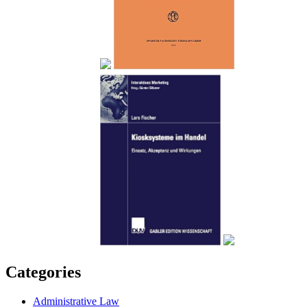
Categories
Administrative Law