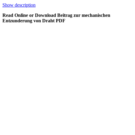
Show description
Read Online or Download Beitrag zur mechanischen
Entzunderung von Draht PDF