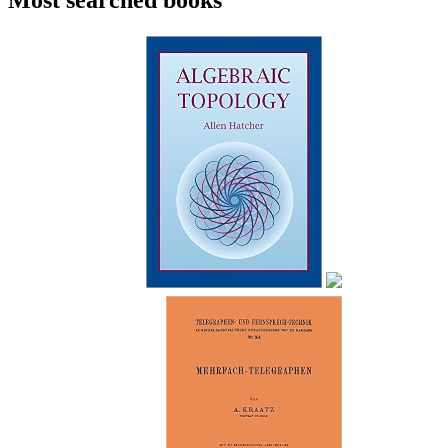
Most searched books