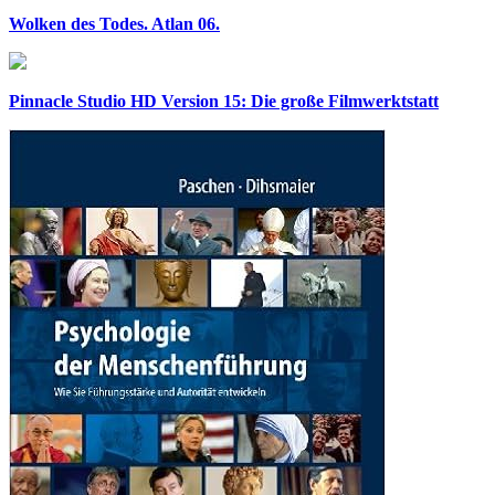
Wolken des Todes. Atlan 06.
Pinnacle Studio HD Version 15: Die große Filmwerktstatt