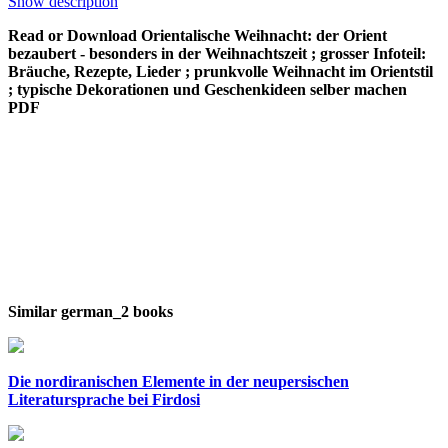
Show description
Read or Download Orientalische Weihnacht: der Orient
bezaubert - besonders in der Weihnachtszeit ; grosser Infoteil:
Bräuche, Rezepte, Lieder ; prunkvolle Weihnacht im Orientstil
; typische Dekorationen und Geschenkideen selber machen
PDF
Similar german_2 books
Die nordiranischen Elemente in der neupersischen
Literatursprache bei Firdosi