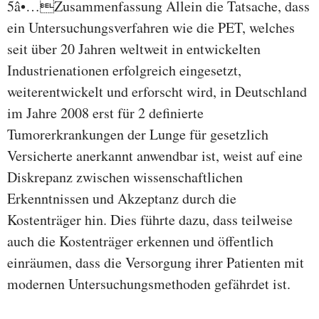
5â•…Zusammenfassung Allein die Tatsache, dass
ein Untersuchungsverfahren wie die PET, welches
seit über 20 Jahren weltweit in entwickelten
Industrienationen erfolgreich eingesetzt,
weiterentwickelt und erforscht wird, in Deutschland
im Jahre 2008 erst für 2 definierte
Tumorerkrankungen der Lunge für gesetzlich
Versicherte anerkannt anwendbar ist, weist auf eine
Diskrepanz zwischen wissenschaftlichen
Erkenntnissen und Akzeptanz durch die
Kostenträger hin. Dies führte dazu, dass teilweise
auch die Kostenträger erkennen und öffentlich
einräumen, dass die Versorgung ihrer Patienten mit
modernen Untersuchungsmethoden gefährdet ist.