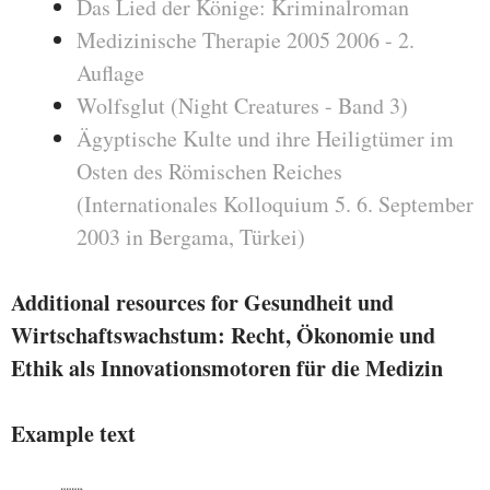
Das Lied der Könige: Kriminalroman
Medizinische Therapie 2005 2006 - 2.
Auflage
Wolfsglut (Night Creatures - Band 3)
Ägyptische Kulte und ihre Heiligtümer im
Osten des Römischen Reiches
(Internationales Kolloquium 5. 6. September
2003 in Bergama, Türkei)
Additional resources for Gesundheit und
Wirtschaftswachstum: Recht, Ökonomie und
Ethik als Innovationsmotoren für die Medizin
Example text