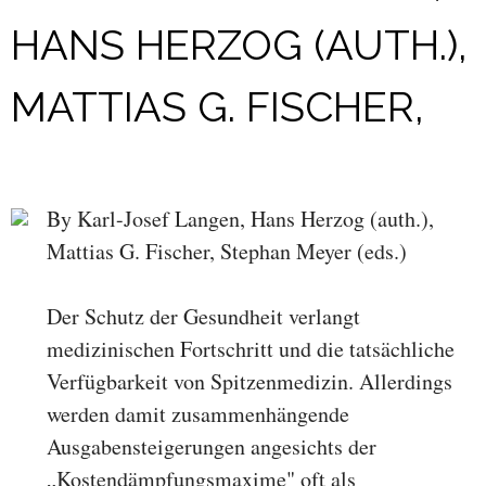
HANS HERZOG (AUTH.),
MATTIAS G. FISCHER,
By Karl-Josef Langen, Hans Herzog (auth.),
Mattias G. Fischer, Stephan Meyer (eds.)
Der Schutz der Gesundheit verlangt
medizinischen Fortschritt und die tatsächliche
Verfügbarkeit von Spitzenmedizin. Allerdings
werden damit zusammenhängende
Ausgabensteigerungen angesichts der
„Kostendämpfungsmaxime" oft als