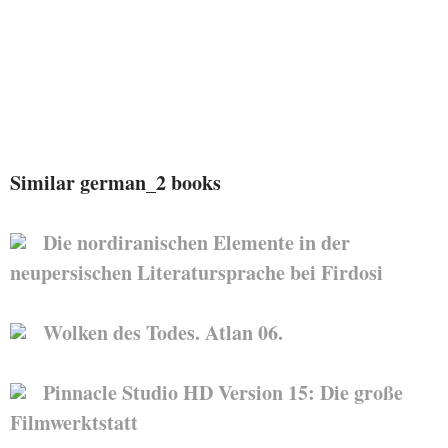
Similar german_2 books
Die nordiranischen Elemente in der
neupersischen Literatursprache bei Firdosi
Wolken des Todes. Atlan 06.
Pinnacle Studio HD Version 15: Die große
Filmwerktstatt