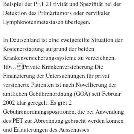
Beispiel der PET 21 tivität und Spezifität bei der
Detektion des Primärtumors oder zervikaler
Lymphknotenmetastasen überlegen.
In Deutschland ist eine zweigeteilte Situation der
Kostenerstattung aufgrund der beiden
Krankenversicherungssysteme zu verzeichnen.
1â•…Private Krankenversicherung Die
Finanzierung der Untersuchungen für privat
versicherte Patienten ist nach Novellierung der
amtlichen Gebührenordnung (GOÄ) seit Februar
2002 klar geregelt. Es gibt 2
Gebührenordnungspositionen, die bei Anwendung
des PET zur Abrechnung gebracht werden können
und Erläuterungen des Ausschusses