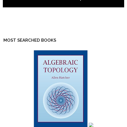
MOST SEARCHED BOOKS