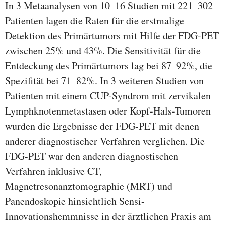
In 3 Metaanalysen von 10–16 Studien mit 221–302
Patienten lagen die Raten für die erstmalige
Detektion des Primärtumors mit Hilfe der FDG-PET
zwischen 25% und 43%. Die Sensitivität für die
Entdeckung des Primärtumors lag bei 87–92%, die
Spezifität bei 71–82%. In 3 weiteren Studien von
Patienten mit einem CUP-Syndrom mit zervikalen
Lymphknotenmetastasen oder Kopf-Hals-Tumoren
wurden die Ergebnisse der FDG-PET mit denen
anderer diagnostischer Verfahren verglichen. Die
FDG-PET war den anderen diagnostischen
Verfahren inklusive CT,
Magnetresonanztomographie (MRT) und
Panendoskopie hinsichtlich Sensi-
Innovationshemmnisse in der ärztlichen Praxis am