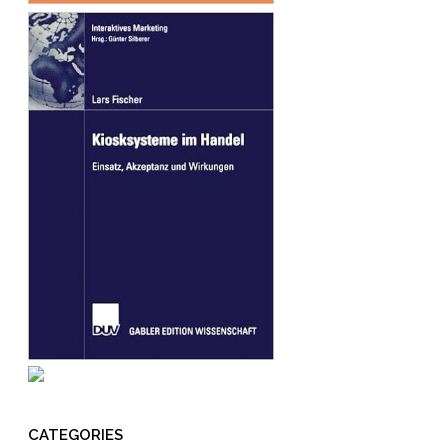
CATEGORIES