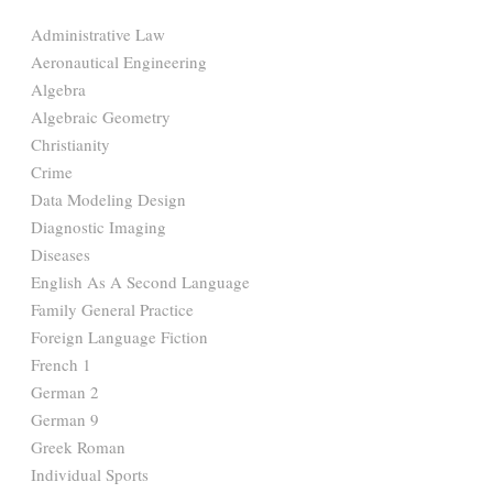
Administrative Law
Aeronautical Engineering
Algebra
Algebraic Geometry
Christianity
Crime
Data Modeling Design
Diagnostic Imaging
Diseases
English As A Second Language
Family General Practice
Foreign Language Fiction
French 1
German 2
German 9
Greek Roman
Individual Sports