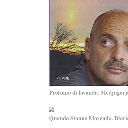
Profumo di lavanda. Medjugorje,
Quando Stanno Morendo. Diario