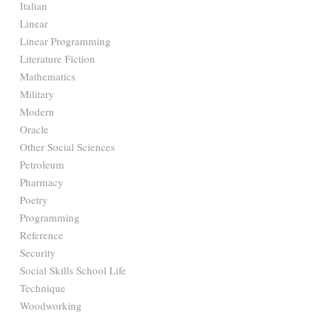
Italian
Linear
Linear Programming
Literature Fiction
Mathematics
Military
Modern
Oracle
Other Social Sciences
Petroleum
Pharmacy
Poetry
Programming
Reference
Security
Social Skills School Life
Technique
Woodworking