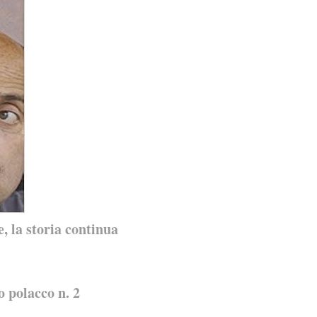
 la storia continua
 polacco n. 2