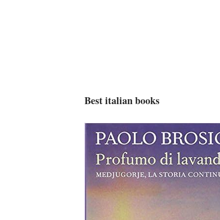
Best italian books