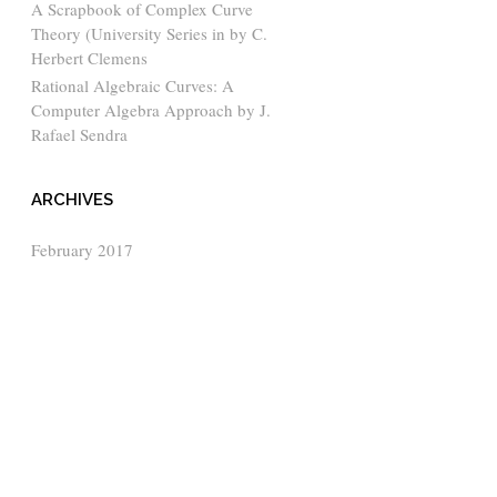
A Scrapbook of Complex Curve
Theory (University Series in by C.
Herbert Clemens
Rational Algebraic Curves: A
Computer Algebra Approach by J.
Rafael Sendra
ARCHIVES
February 2017