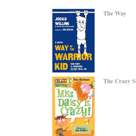
The Way
The Crazy S