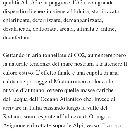
qualità A1, A2 e la peggiore, l’A3), con grande
dispendio di energia viene addolcita, stabilizzata,
chiarificata, deferrizzata, demanganizzata,
desalificata, defluorata, areata, affinata e, infine,
disinfettata.
Gettando in aria tonnellate di CO2, aumenterebbero
la naturale tendenza del mare nostrum a trattenere il
calore estivo. L’effetto finale è una cupola di aria
calda che protegge il Mediterraneo e blocca le
nuvole d’autunno, ovvero quelle masse cariche
dell’acqua dell’Oceano Atlantico che, invece di
arrivare in Italia passando lungo la valle del
Rodano, sono respinte all’altezza di Orange e
Avignone e dirottate sopra le Alpi, verso l’Europa