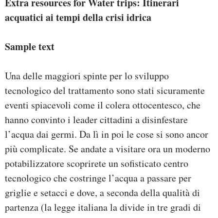
Extra resources for Water trips: Itinerari
acquatici ai tempi della crisi idrica
Sample text
Una delle maggiori spinte per lo sviluppo
tecnologico del trattamento sono stati sicuramente
eventi spiacevoli come il colera ottocentesco, che
hanno convinto i leader cittadini a disinfestare
l’acqua dai germi. Da lì in poi le cose si sono ancor
più complicate. Se andate a visitare ora un moderno
potabilizzatore scoprirete un sofisticato centro
tecnologico che costringe l’acqua a passare per
griglie e setacci e dove, a seconda della qualità di
partenza (la legge italiana la divide in tre gradi di