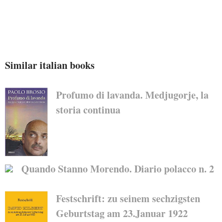
Similar italian books
Profumo di lavanda. Medjugorje, la
storia continua
Quando Stanno Morendo. Diario polacco n. 2
Festschrift: zu seinem sechzigsten
Geburtstag am 23.Januar 1922