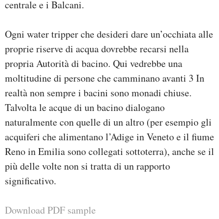
centrale e i Balcani.
Ogni water tripper che desideri dare un’occhiata alle
proprie riserve di acqua dovrebbe recarsi nella
propria Autorità di bacino. Qui vedrebbe una
moltitudine di persone che camminano avanti 3 In
realtà non sempre i bacini sono monadi chiuse.
Talvolta le acque di un bacino dialogano
naturalmente con quelle di un altro (per esempio gli
acquiferi che alimentano l’Adige in Veneto e il fiume
Reno in Emilia sono collegati sottoterra), anche se il
più delle volte non si tratta di un rapporto
significativo.
Download PDF sample