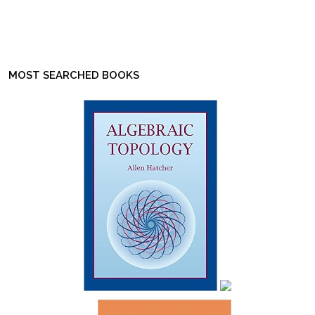
MOST SEARCHED BOOKS