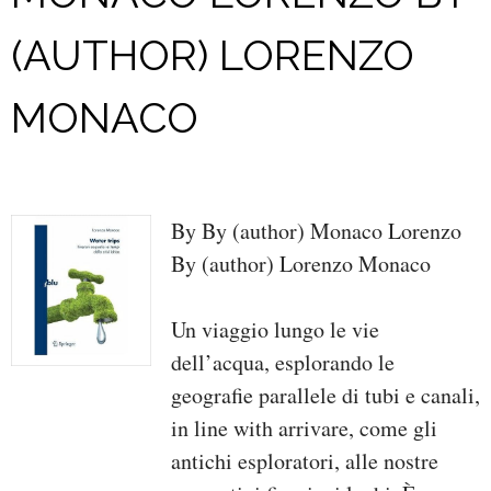
(AUTHOR) LORENZO
MONACO
By By (author) Monaco Lorenzo
By (author) Lorenzo Monaco
Un viaggio lungo le vie
dell’acqua, esplorando le
geografie parallele di tubi e canali,
in line with arrivare, come gli
antichi esploratori, alle nostre