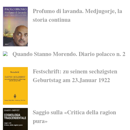
Profumo di lavanda. Medjugorje, la
storia continua
Quando Stanno Morendo. Diario polacco n. 2
Festschrift: zu seinem sechzigsten
Geburtstag am 23.Januar 1922
Saggio sulla «Critica della ragion
pura»