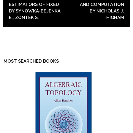
ESTIMATORS OF FIXED
AND COMPUTATION
BY SYNOWKA-BEJENKA
BY NICHOLAS J.
E., ZONTEK S.
HIGHAM
MOST SEARCHED BOOKS