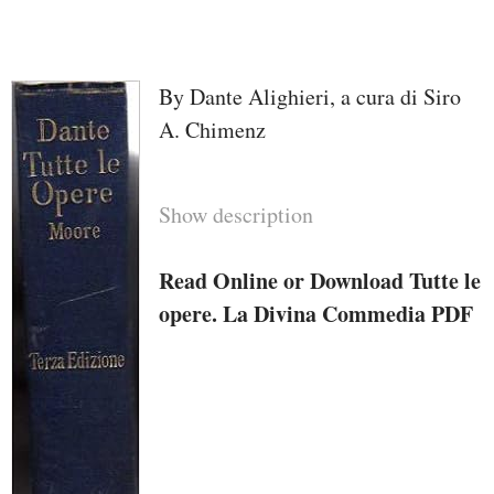
By Dante Alighieri, a cura di Siro
A. Chimenz
Show description
Read Online or Download Tutte le
opere. La Divina Commedia PDF