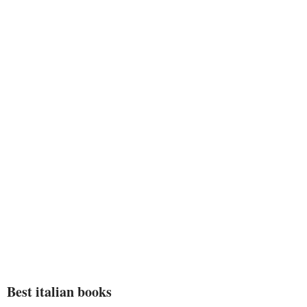
Best italian books