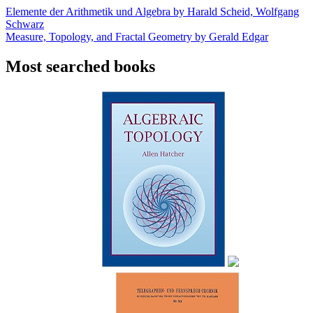
Elemente der Arithmetik und Algebra by Harald Scheid, Wolfgang
Schwarz
Measure, Topology, and Fractal Geometry by Gerald Edgar
Most searched books