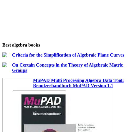
Best algebra books
Criteria for the Simplification of Algebraic Plane Curves
On Certain Concepts in the Theory of Algebraic Matric
Groups
MuPAD Multi Processing Algebra Data Tool:
Benutzerhandbuch MuPAD Version 1.1