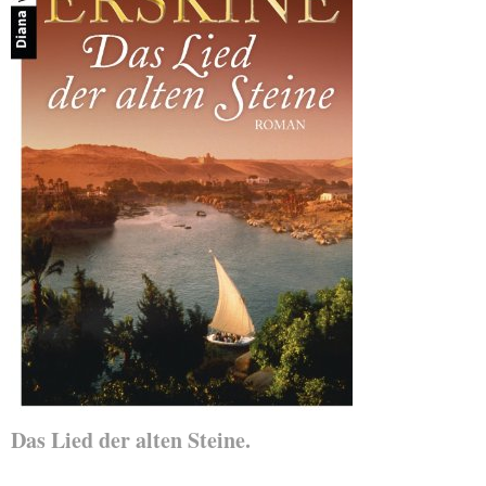
Das Lied der alten Steine.