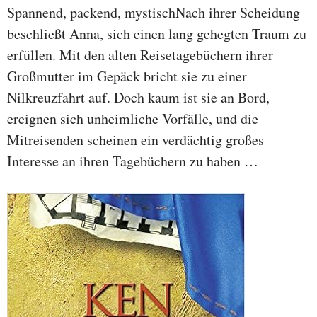
Spannend, packend, mystischNach ihrer Scheidung
beschließt Anna, sich einen lang gehegten Traum zu
erfüllen. Mit den alten Reisetagebüchern ihrer
Großmutter im Gepäck bricht sie zu einer
Nilkreuzfahrt auf. Doch kaum ist sie an Bord,
ereignen sich unheimliche Vorfälle, und die
Mitreisenden scheinen ein verdächtig großes
Interesse an ihren Tagebüchern zu haben …