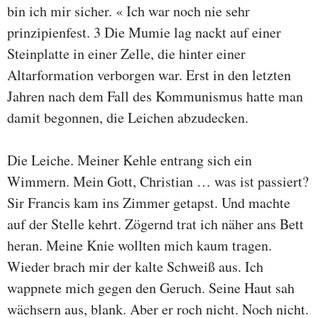
bin ich mir sicher. « Ich war noch nie sehr
prinzipienfest. 3 Die Mumie lag nackt auf einer
Steinplatte in einer Zelle, die hinter einer
Altarformation verborgen war. Erst in den letzten
Jahren nach dem Fall des Kommunismus hatte man
damit begonnen, die Leichen abzudecken.
Die Leiche. Meiner Kehle entrang sich ein
Wimmern. Mein Gott, Christian … was ist passiert?
Sir Francis kam ins Zimmer getapst. Und machte
auf der Stelle kehrt. Zögernd trat ich näher ans Bett
heran. Meine Knie wollten mich kaum tragen.
Wieder brach mir der kalte Schweiß aus. Ich
wappnete mich gegen den Geruch. Seine Haut sah
wächsern aus, blank. Aber er roch nicht. Noch nicht.