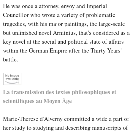
He was once a attorney, envoy and Imperial
Councillor who wrote a variety of problematic
tragedies, with his major paintings, the large-scale
but unfinished novel Arminius, that's considered as a
key novel at the social and political state of affairs
within the German Empire after the Thirty Years'
battle.
La transmission des textes philosophiques et
scientifiques au Moyen Âge
Marie-Therese d'Alverny committed a wide a part of
her study to studying and describing manuscripts of