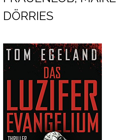
DÖRRIES