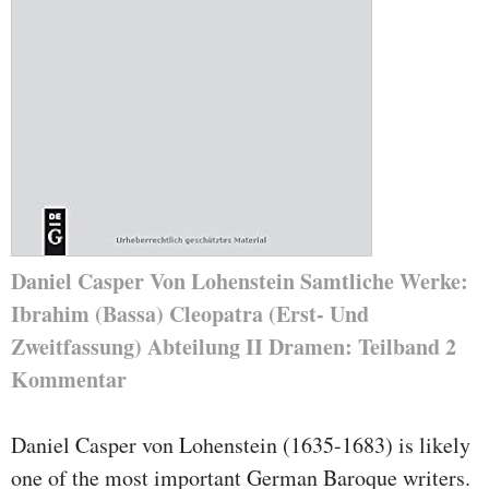
Daniel Casper Von Lohenstein Samtliche Werke:
Ibrahim (Bassa) Cleopatra (Erst- Und
Zweitfassung) Abteilung II Dramen: Teilband 2
Kommentar
Daniel Casper von Lohenstein (1635-1683) is likely
one of the most important German Baroque writers.