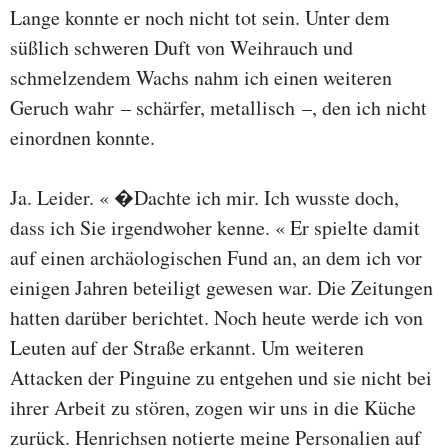
Lange konnte er noch nicht tot sein. Unter dem
süßlich schweren Duft von Weihrauch und
schmelzendem Wachs nahm ich einen weiteren
Geruch wahr – schärfer, metallisch –, den ich nicht
einordnen konnte.
Ja. Leider. « �Dachte ich mir. Ich wusste doch,
dass ich Sie irgendwoher kenne. « Er spielte damit
auf einen archäologischen Fund an, an dem ich vor
einigen Jahren beteiligt gewesen war. Die Zeitungen
hatten darüber berichtet. Noch heute werde ich von
Leuten auf der Straße erkannt. Um weiteren
Attacken der Pinguine zu entgehen und sie nicht bei
ihrer Arbeit zu stören, zogen wir uns in die Küche
zurück. Henrichsen notierte meine Personalien auf