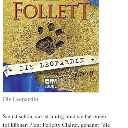
Die Leopardin
Sie ist schön, sie ist mutig, und sie hat einen
tollkühnen Plan: Felicity Clairet, genannt "die