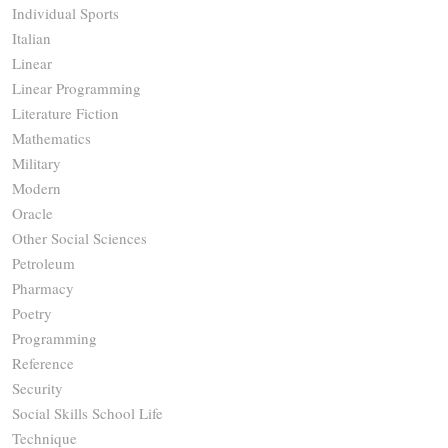
Individual Sports
Italian
Linear
Linear Programming
Literature Fiction
Mathematics
Military
Modern
Oracle
Other Social Sciences
Petroleum
Pharmacy
Poetry
Programming
Reference
Security
Social Skills School Life
Technique