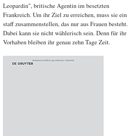
Leopardin", britische Agentin im besetzten
Frankreich. Um ihr Ziel zu erreichen, muss sie ein
staff zusammenstellen, das nur aus Frauen besteht.
Dabei kann sie nicht wählerisch sein. Denn für ihr
Vorhaben bleiben ihr genau zehn Tage Zeit.