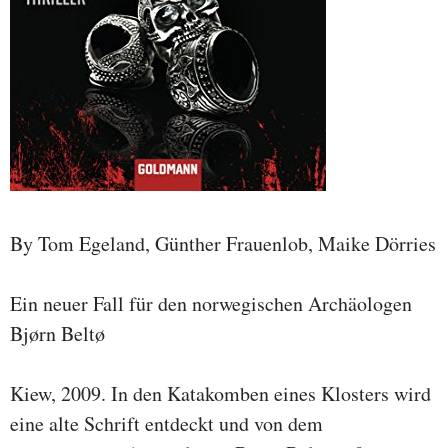
By Tom Egeland, Günther Frauenlob, Maike Dörries
Ein neuer Fall für den norwegischen Archäologen
Bjørn Beltø
Kiew, 2009. In den Katakomben eines Klosters wird
eine alte Schrift entdeckt und von dem