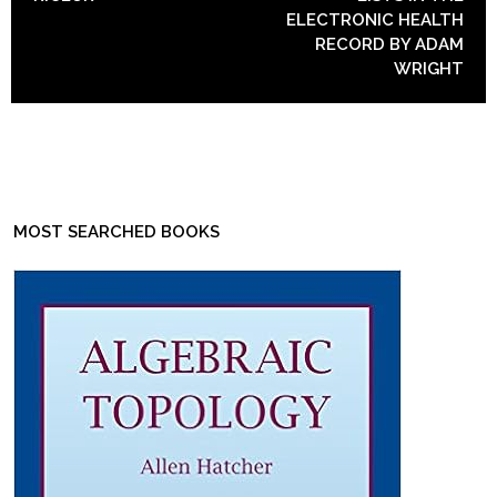
ELECTRONIC HEALTH
RECORD BY ADAM
WRIGHT
MOST SEARCHED BOOKS