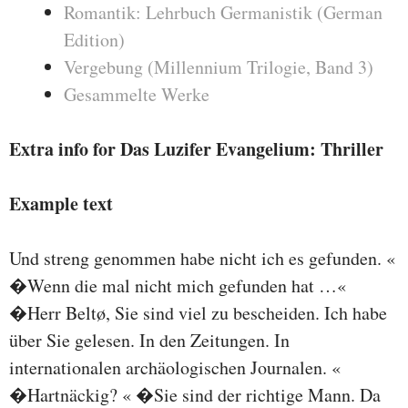
Romantik: Lehrbuch Germanistik (German
Edition)
Vergebung (Millennium Trilogie, Band 3)
Gesammelte Werke
Extra info for Das Luzifer Evangelium: Thriller
Example text
Und streng genommen habe nicht ich es gefunden. «
�Wenn die mal nicht mich gefunden hat …«
�Herr Beltø, Sie sind viel zu bescheiden. Ich habe
über Sie gelesen. In den Zeitungen. In
internationalen archäologischen Journalen. «
�Hartnäckig? « �Sie sind der richtige Mann. Da