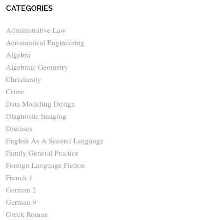
CATEGORIES
Administrative Law
Aeronautical Engineering
Algebra
Algebraic Geometry
Christianity
Crime
Data Modeling Design
Diagnostic Imaging
Diseases
English As A Second Language
Family General Practice
Foreign Language Fiction
French 1
German 2
German 9
Greek Roman