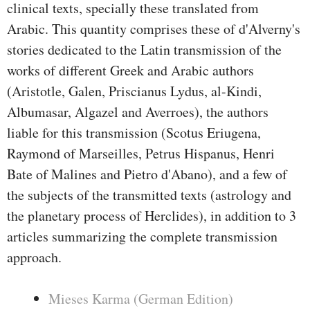
clinical texts, specially these translated from
Arabic. This quantity comprises these of d'Alverny's
stories dedicated to the Latin transmission of the
works of different Greek and Arabic authors
(Aristotle, Galen, Priscianus Lydus, al-Kindi,
Albumasar, Algazel and Averroes), the authors
liable for this transmission (Scotus Eriugena,
Raymond of Marseilles, Petrus Hispanus, Henri
Bate of Malines and Pietro d'Abano), and a few of
the subjects of the transmitted texts (astrology and
the planetary process of Herclides), in addition to 3
articles summarizing the complete transmission
approach.
Mieses Karma (German Edition)