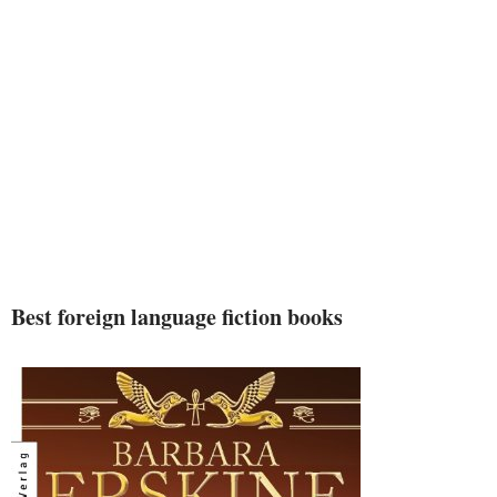
Best foreign language fiction books